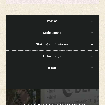
Pomoc
Moje konto
Płatności i dostawa
Informacje
O nas