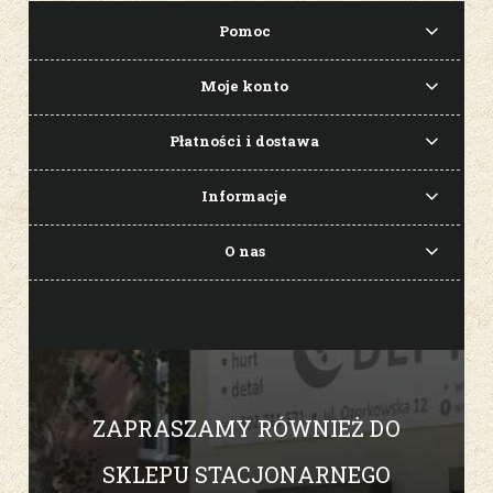
Pomoc
Moje konto
Płatności i dostawa
Informacje
O nas
ZAPRASZAMY RÓWNIEŻ DO
SKLEPU STACJONARNEGO