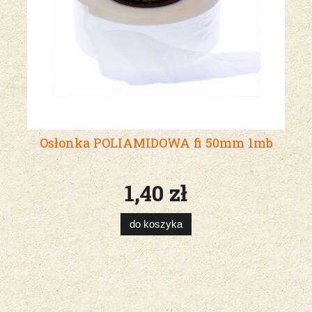
Osłonka POLIAMIDOWA fi 50mm 1mb
1,40 zł
do koszyka