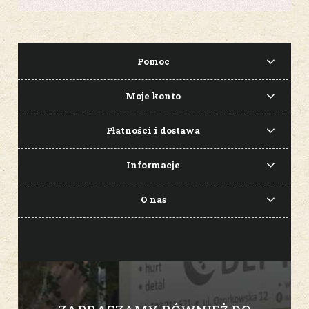
Pomoc
Moje konto
Płatności i dostawa
Informacje
O nas