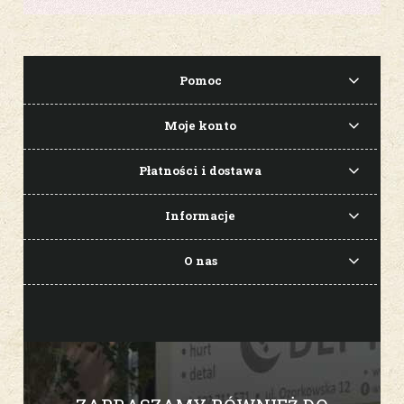
Pomoc
Moje konto
Płatności i dostawa
Informacje
O nas