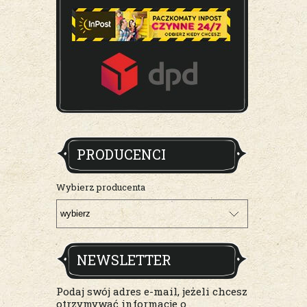
PRODUCENCI
Wybierz producenta
NEWSLETTER
Podaj swój adres e-mail, jeżeli chcesz
otrzymywać informacje o