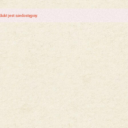
ukt jest niedostępny.