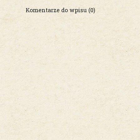
Komentarze do wpisu (0)