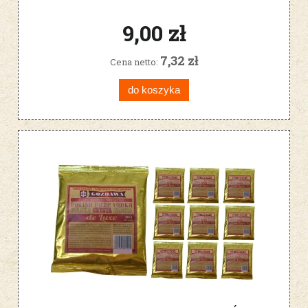
9,00 zł
7,32 zł
Cena netto:
do koszyka