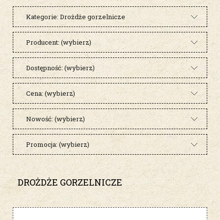
Kategorie: Drożdże gorzelnicze
Producent: (wybierz)
Dostępność: (wybierz)
Cena: (wybierz)
Nowość: (wybierz)
Promocja: (wybierz)
DROŻDŻE GORZELNICZE