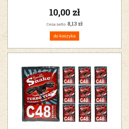
10,00 zł
8,13 zł
Cena netto:
do koszyka